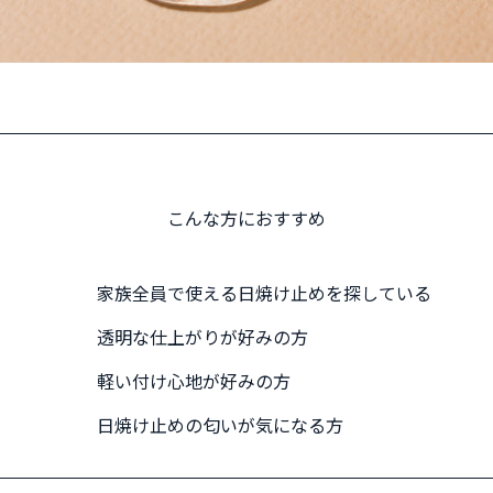
こんな方におすすめ
家族全員で使える日焼け止めを探している
透明な仕上がりが好みの方
軽い付け心地が好みの方
日焼け止めの匂いが気になる方