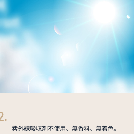
2.
紫外線吸収剤不使用、無香料、無着色。