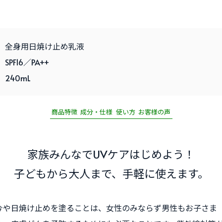
全身用日焼け止め乳液
SPF16／PA++
240mL
商品特徴
成分・仕様
使い方
お客様の声
家族みんなで
UVケアはじめよう！
子どもから大人まで、
手軽に使えます。
今や日焼け止めを塗ることは、女性のみならず男性もお子さま