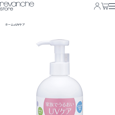
ホーム
UVケア