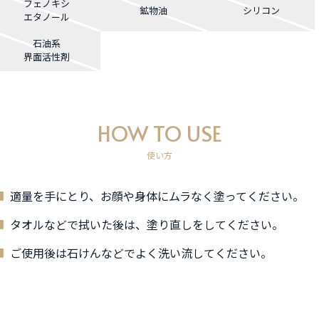
フェノキシ
鉱物油
シリコン
エタノール
石油系
界面活性剤
HOW TO USE
使い方
適量を手にとり、お顔や身体にムラなく塗ってください。
タオルなどで拭いた後は、塗り直しをしてください。
ご使用後は石けんなどでよく洗い流してください。