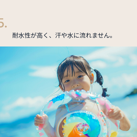
5.
耐水性が高く、汗や水に流れません。