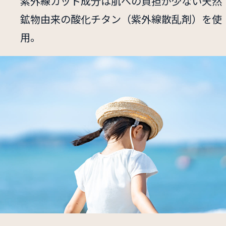
紫外線カット成分は肌への負担が少ない天然
鉱物由来の酸化チタン（紫外線散乱剤）を使
用。