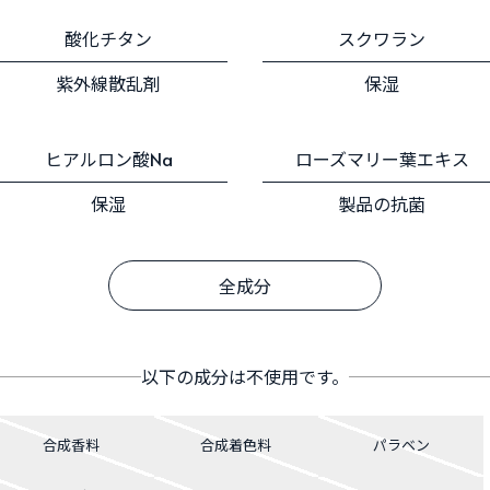
酸化チタン
スクワラン
紫外線散乱剤
保湿
ヒアルロン酸Na
ローズマリー葉エキス
保湿
製品の抗菌
全成分
以下の成分は不使用です。
合成香料
合成着色料
パラベン