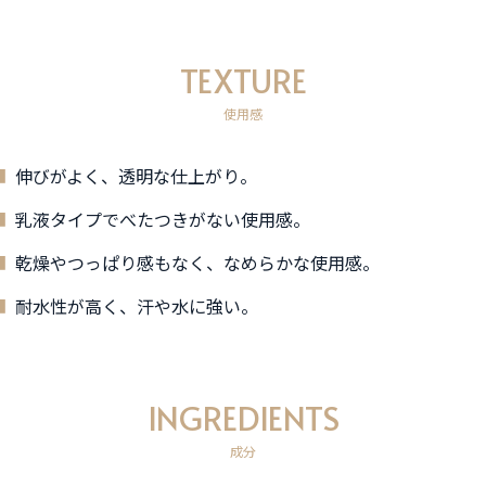
TEXTURE
使用感
伸びがよく、透明な仕上がり。
乳液タイプでべたつきがない使用感。
乾燥やつっぱり感もなく、なめらかな使用感。
耐水性が高く、汗や水に強い。
INGREDIENTS
成分