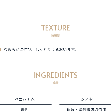
TEXTURE
使用感
なめらかに伸び、しっとりうるおいます。
INGREDIENTS
成分
ベニバナ赤
シア脂
着色
保湿・紫外線吸収作用