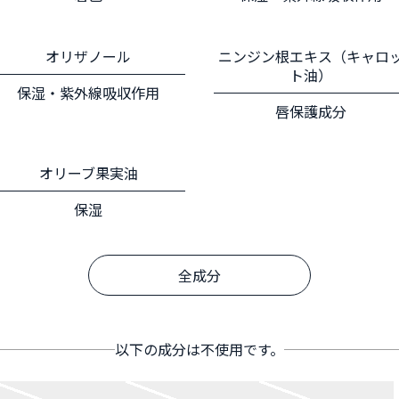
オリザノール
ニンジン根エキス（キャロ
ト油）
保湿・紫外線吸収作用
唇保護成分
オリーブ果実油
保湿
全成分
以下の成分は不使用です。