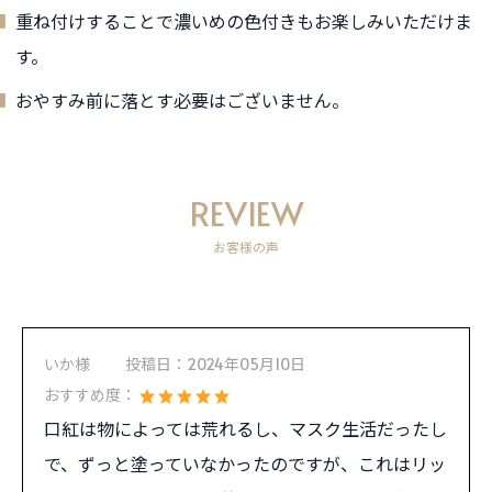
重ね付けすることで濃いめの色付きもお楽しみいただけま
す。
おやすみ前に落とす必要はございません。
REVIEW
お客様の声
いか様
投稿日：
2024年05月10日
おすすめ度：
口紅は物によっては荒れるし、マスク生活だったし
で、ずっと塗っていなかったのですが、これはリッ