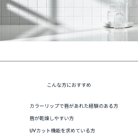
こんな方におすすめ
カラーリップで唇があれた経験のある方
唇が乾燥しやすい方
UVカット機能を求めている方