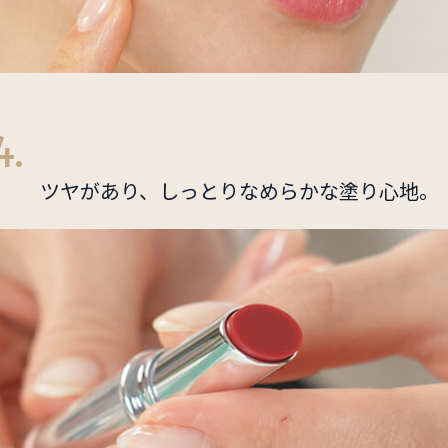
4.
ツヤがあり、しっとりなめらかな塗り心地。