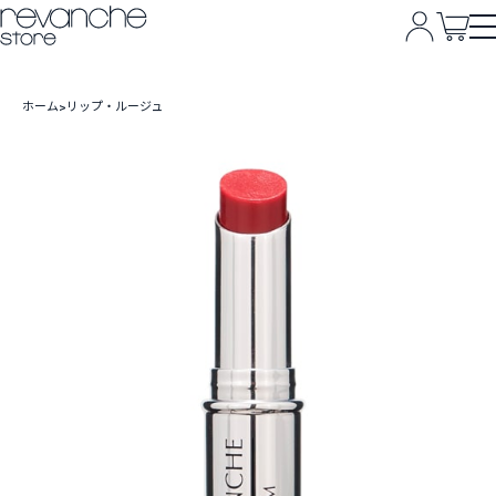
ホーム
リップ・ルージュ