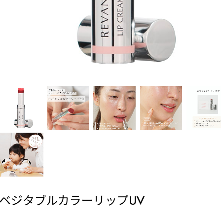
ベジタブルカラーリップUV