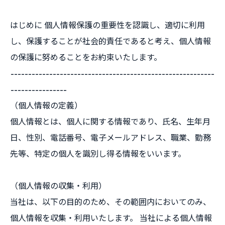
はじめに 個人情報保護の重要性を認識し、適切に利用
し、保護することが社会的責任であると考え、個人情報
の保護に努めることをお約束いたします。
----------------------------------------------------------
----------------
（個人情報の定義）
個人情報とは、個人に関する情報であり、氏名、生年月
日、性別、電話番号、電子メールアドレス、職業、勤務
先等、特定の個人を識別し得る情報をいいます。
（個人情報の収集・利用）
当社は、以下の目的のため、その範囲内においてのみ、
個人情報を収集・利用いたします。 当社による個人情報