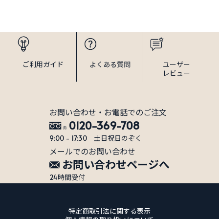
ご利用
ガイド
よくある
質問
ユーザー
レビュー
お問い合わせ・お電話でのご注文
0120-369-708
9:00 - 17:30 土日祝日のぞく
メールでのお問い合わせ
お問い合わせページへ
24時間受付
特定商取引法に関する表示