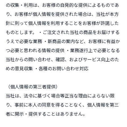
の収集・利用は、お客様の自発的な提供によるものであ
り、お客様が個人情報を提供された場合は、当社が本方
針に則って個人情報を利用することをお客様が許諾した
ものとします。 ・ご注文された当社の商品をお届けする
うえで必要な業務 ・新商品の案内など、お客様に有益か
つ必要と思われる情報の提供 ・業務遂行上で必要となる
当社からの問い合わせ、確認、およびサービス向上のた
めの意見収集 ・各種のお問い合わせ対応
（個人情報の第三者提供）
当社は、法令に基づく場合等正当な理由によらない限
り、事前に本人の同意を得ることなく、個人情報を第三
者に開示・提供することはありません。