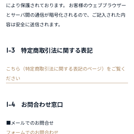
により保護されております。 お客様のウェブブラウザー
とサーバ間の通信が暗号化されるので、ご記入された内
容は安全に送信されます。
1-3 特定商取引法に関する表記
こちら（特定商取引法に関する表記のページ）をご覧く
ださい
1-4 お問合わせ窓口
■メールでのお問合せ
フォームでのお問合わせ