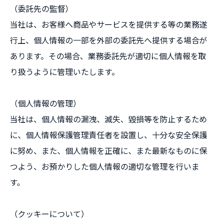
（委託先の監督）
当社は、お客様へ商品やサービスを提供する等の業務遂
行上、個人情報の一部を外部の委託先へ提供する場合が
あります。その場合、業務委託先が適切に個人情報を取
り扱うように管理いたします。
（個人情報の管理）
当社は、個人情報の漏洩、滅失、毀損等を防止するため
に、個人情報保護管理責任者を設置し、十分な安全保護
に努め、また、個人情報を正確に、また最新なものに保
つよう、お預かりした個人情報の適切な管理を行いま
す。
（クッキーについて）