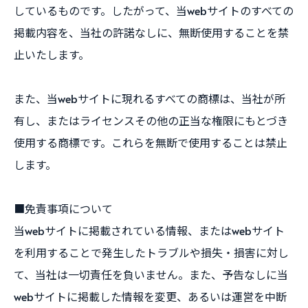
しているものです。したがって、当webサイトのすべての
掲載内容を、当社の許諾なしに、無断使用することを禁
止いたします。
また、当webサイトに現れるすべての商標は、当社が所
有し、またはライセンスその他の正当な権限にもとづき
使用する商標です。これらを無断で使用することは禁止
します。
■免責事項について
当webサイトに掲載されている情報、またはwebサイト
を利用することで発生したトラブルや損失・損害に対し
て、当社は一切責任を負いません。また、予告なしに当
webサイトに掲載した情報を変更、あるいは運営を中断