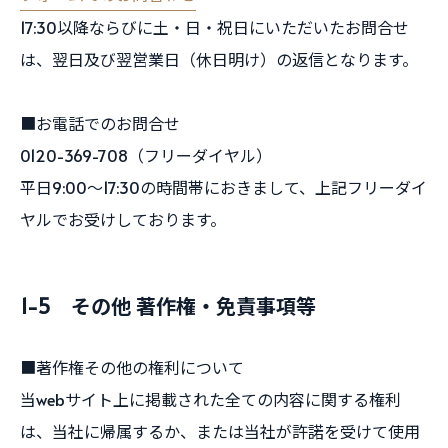
17:30以降ならびに土・日・祝日にいただいたお問合せ
は、翌日及び翌営業日（休日明け）の返信となります。
■お電話でのお問合せ
0120-369-708（フリーダイヤル）
平日9:00～17:30の時間帯におきまして、上記フリーダイ
ヤルでお受けしております。
1-5 その他 著作権・免責事項等
■著作権その他の権利について
当webサイト上に掲載された全ての内容に関する権利
は、当社に帰属するか、または当社が許諾を受けて使用