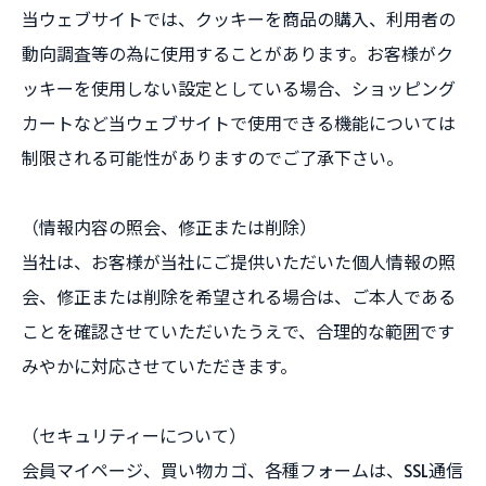
当ウェブサイトでは、クッキーを商品の購入、利用者の
動向調査等の為に使用することがあります。お客様がク
ッキーを使用しない設定としている場合、ショッピング
カートなど当ウェブサイトで使用できる機能については
制限される可能性がありますのでご了承下さい。
（情報内容の照会、修正または削除）
当社は、お客様が当社にご提供いただいた個人情報の照
会、修正または削除を希望される場合は、ご本人である
ことを確認させていただいたうえで、合理的な範囲です
みやかに対応させていただきます。
（セキュリティーについて）
会員マイページ、買い物カゴ、各種フォームは、SSL通信