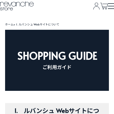
ホーム
1. ルバンシュ Webサイトについて
SHOPPING GUIDE
ご利用ガイド
1. ルバンシュ Webサイトにつ