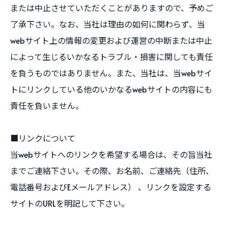
または中止させていただくことがありますので、予めご
了承下さい。なお、当社は理由の如何に関わらず、当
webサイト上の情報の変更および運営の中断または中止
によって生じるいかなるトラブル・損害に関しても責任
を負うものではありません。また、当社は、当webサイ
トにリンクしている他のいかなるwebサイトの内容にも
責任を負いません。
■リンクについて
当webサイトへのリンクを希望する場合は、その旨当社
までご連絡下さい。その際、お名前、ご連絡先（住所、
電話番号およびEメールアドレス） 、リンクを設定する
サイトのURLを明記して下さい。