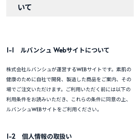
いて
1-1 ルバンシュ Webサイトについて
株式会社ルバンシュが運営するWEBサイトです。素肌の
健康のために自社で開発、製造した商品をご案内、その
場でご注文いただけます。ご利用いただく前には以下の
利用条件をお読みいただき、これらの条件に同意の上、
ルバンシュWEBサイトをご利用ください。
1-2 個人情報の取扱い